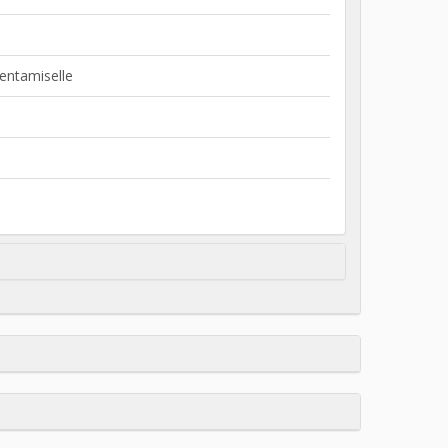
entamiselle