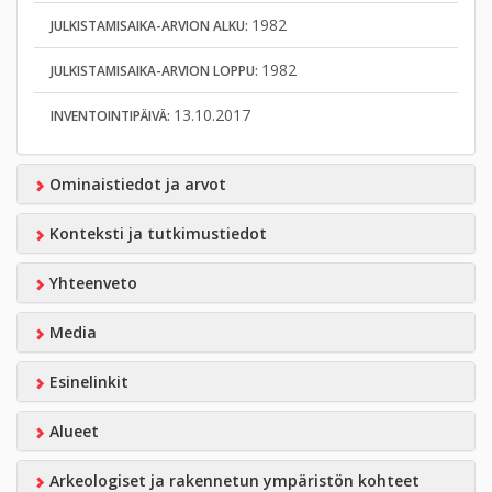
1982
JULKISTAMISAIKA-ARVION ALKU:
1982
JULKISTAMISAIKA-ARVION LOPPU:
13.10.2017
INVENTOINTIPÄIVÄ:
Ominaistiedot ja arvot
Konteksti ja tutkimustiedot
Yhteenveto
Media
Esinelinkit
Alueet
Arkeologiset ja rakennetun ympäristön kohteet