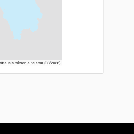
ttauslaitoksen aineistoa (08/2026)