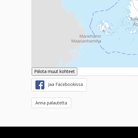
Piilota muut kohteet
Jaa Facebookissa
Anna palautetta