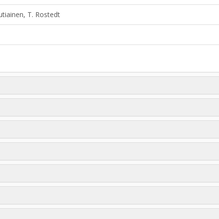
outiainen, T. Rostedt