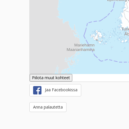
Piilota muut kohteet
Jaa Facebookissa
Anna palautetta