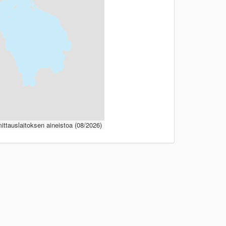
ttauslaitoksen aineistoa (08/2026)