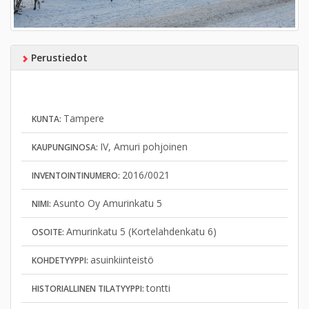
Perustiedot
Tampere
KUNTA:
IV, Amuri pohjoinen
KAUPUNGINOSA:
2016/0021
INVENTOINTINUMERO:
Asunto Oy Amurinkatu 5
NIMI:
Amurinkatu 5 (Kortelahdenkatu 6)
OSOITE:
asuinkiinteistö
KOHDETYYPPI:
tontti
HISTORIALLINEN TILATYYPPI: