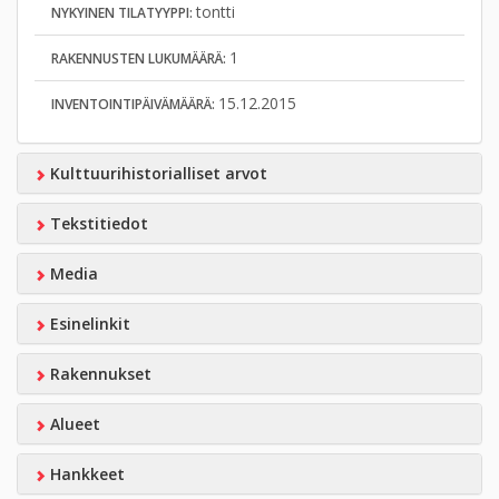
tontti
NYKYINEN TILATYYPPI:
1
RAKENNUSTEN LUKUMÄÄRÄ:
15.12.2015
INVENTOINTIPÄIVÄMÄÄRÄ:
Kulttuurihistorialliset arvot
Tekstitiedot
Media
Esinelinkit
Rakennukset
Alueet
Hankkeet