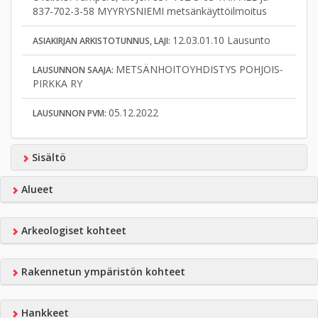
837-702-3-58 MYYRYSNIEMI metsänkäyttöilmoitus
12.03.01.10 Lausunto
ASIAKIRJAN ARKISTOTUNNUS, LAJI:
METSÄNHOITOYHDISTYS POHJOIS-
LAUSUNNON SAAJA:
PIRKKA RY
05.12.2022
LAUSUNNON PVM:
Sisältö
Alueet
Arkeologiset kohteet
Rakennetun ympäristön kohteet
Hankkeet