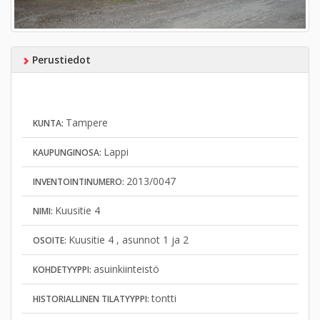
Perustiedot
Tampere
KUNTA:
Lappi
KAUPUNGINOSA:
2013/0047
INVENTOINTINUMERO:
Kuusitie 4
NIMI:
Kuusitie 4 , asunnot 1 ja 2
OSOITE:
asuinkiinteistö
KOHDETYYPPI:
tontti
HISTORIALLINEN TILATYYPPI: