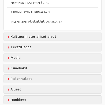
tontti
NYKYINEN TILATYYPPI:
2
RAKENNUSTEN LUKUMÄÄRÄ:
26.06.2013
INVENTOINTIPÄIVÄMÄÄRÄ:
Kulttuurihistorialliset arvot
Tekstitiedot
Media
Esinelinkit
Rakennukset
Alueet
Hankkeet