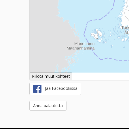
Piilota muut kohteet
Jaa Facebookissa
Anna palautetta