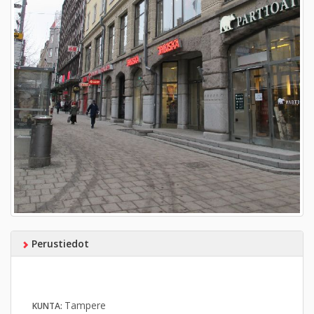
Perustiedot
Tampere
KUNTA: