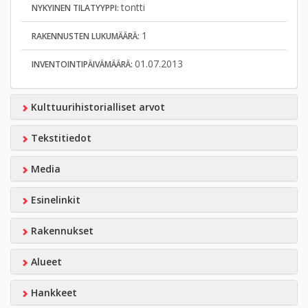
tontti
NYKYINEN TILATYYPPI:
1
RAKENNUSTEN LUKUMÄÄRÄ:
01.07.2013
INVENTOINTIPÄIVÄMÄÄRÄ:
Kulttuurihistorialliset arvot
Tekstitiedot
Media
Esinelinkit
Rakennukset
Alueet
Hankkeet