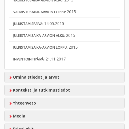
VALMISTUSAIKA-ARVION ALKU:
2015
VALMISTUSAIKA-ARVION LOPPU:
14.05.2015
JULKISTAMISPÄIVÄ:
2015
JULKISTAMISAIKA-ARVION ALKU:
2015
JULKISTAMISAIKA-ARVION LOPPU:
21.11.2017
INVENTOINTIPÄIVÄ:
Ominaistiedot ja arvot
Konteksti ja tutkimustiedot
Yhteenveto
Media
Esinelinkit