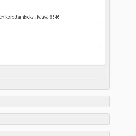
sen korottamiseksi, kaava 8546