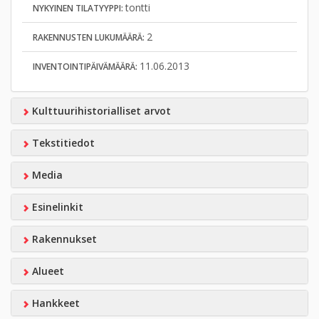
tontti
NYKYINEN TILATYYPPI:
2
RAKENNUSTEN LUKUMÄÄRÄ:
11.06.2013
INVENTOINTIPÄIVÄMÄÄRÄ:
Kulttuurihistorialliset arvot
Tekstitiedot
Media
Esinelinkit
Rakennukset
Alueet
Hankkeet