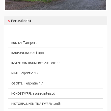
Perustiedot
Tampere
KUNTA:
Lappi
KAUPUNGINOSA:
2013/0111
INVENTOINTINUMERO:
Teljontie 17
NIMI:
Teljontie 17
OSOITE:
asuinkiinteistö
KOHDETYYPPI:
tontti
HISTORIALLINEN TILATYYPPI: