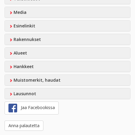
Media
Esinelinkit
Rakennukset
Alueet
Hankkeet
Muistomerkit, haudat
Lausunnot
Jaa Facebookissa
Anna palautetta