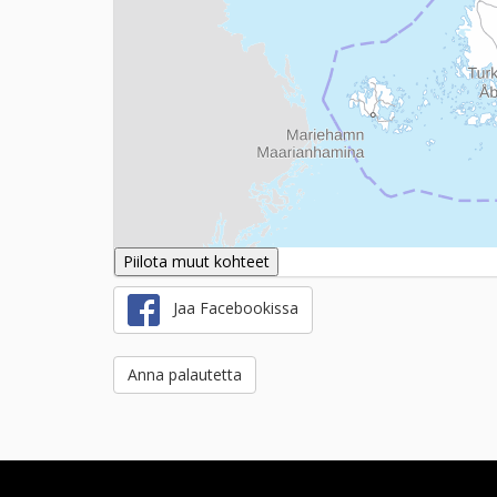
Piilota muut kohteet
Jaa Facebookissa
Anna palautetta