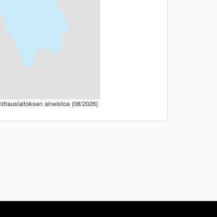
ttauslaitoksen aineistoa (08/2026)