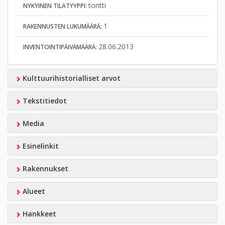
tontti
NYKYINEN TILATYYPPI:
1
RAKENNUSTEN LUKUMÄÄRÄ:
28.06.2013
INVENTOINTIPÄIVÄMÄÄRÄ:
Kulttuurihistorialliset arvot
Tekstitiedot
Media
Esinelinkit
Rakennukset
Alueet
Hankkeet