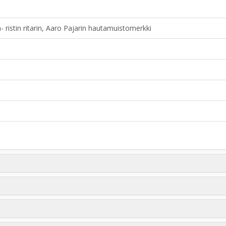
 ristin ritarin, Aaro Pajarin hautamuistomerkki