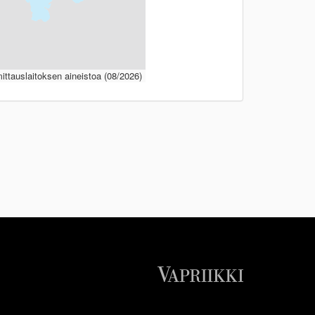
ttauslaitoksen aineistoa (08/2026)