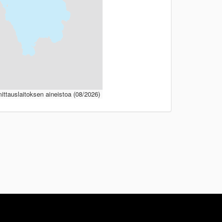
ttauslaitoksen aineistoa (08/2026)