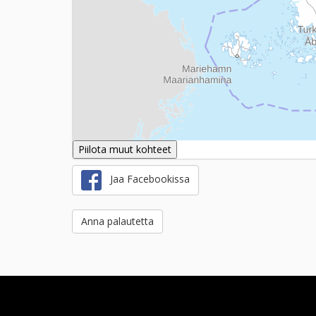
Piilota muut kohteet
Jaa Facebookissa
Anna palautetta