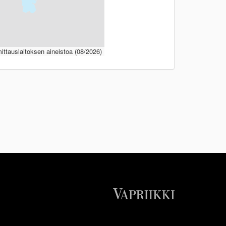
ttauslaitoksen aineistoa (08/2026)