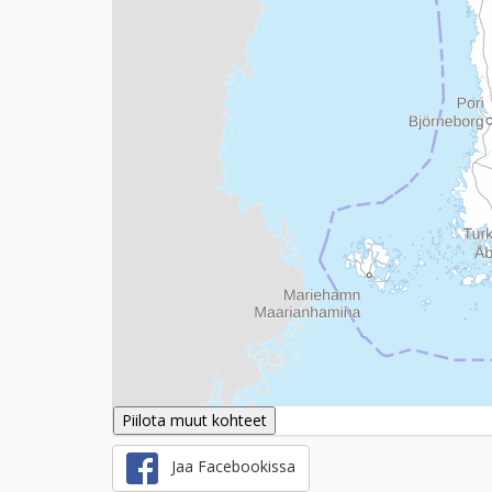
Piilota muut kohteet
Jaa Facebookissa