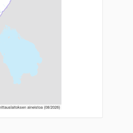
ttauslaitoksen aineistoa (08/2026)