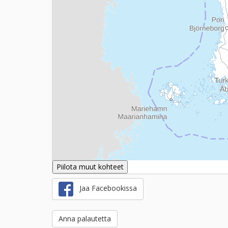
Piilota muut kohteet
Jaa Facebookissa
Anna palautetta