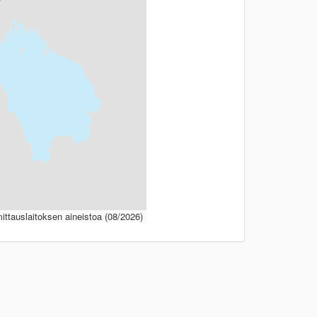
ttauslaitoksen aineistoa (08/2026)