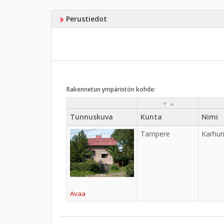
Perustiedot
Rakennetun ympäristön kohde:
Tunnuskuva
Kunta
Nimi
Tampere
Karhun
Avaa