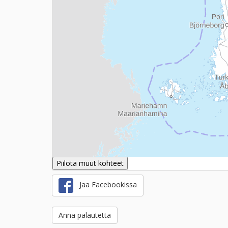
Piilota muut kohteet
Jaa Facebookissa
Anna palautetta