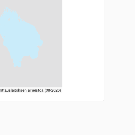
ttauslaitoksen aineistoa (08/2026)