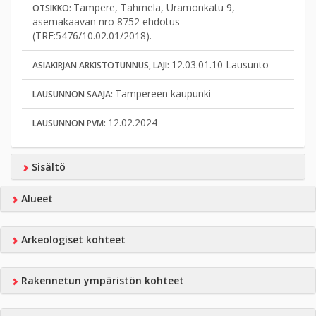
Tampere, Tahmela, Uramonkatu 9,
OTSIKKO:
asemakaavan nro 8752 ehdotus
(TRE:5476/10.02.01/2018).
12.03.01.10 Lausunto
ASIAKIRJAN ARKISTOTUNNUS, LAJI:
Tampereen kaupunki
LAUSUNNON SAAJA:
12.02.2024
LAUSUNNON PVM:
Sisältö
Alueet
Arkeologiset kohteet
Rakennetun ympäristön kohteet