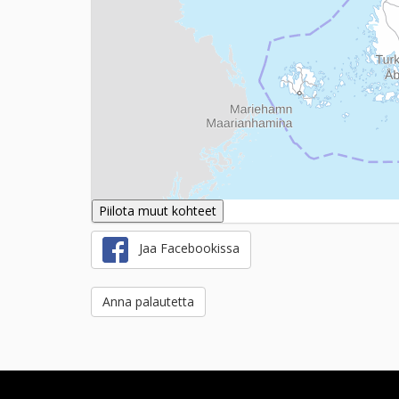
Piilota muut kohteet
Jaa Facebookissa
Anna palautetta