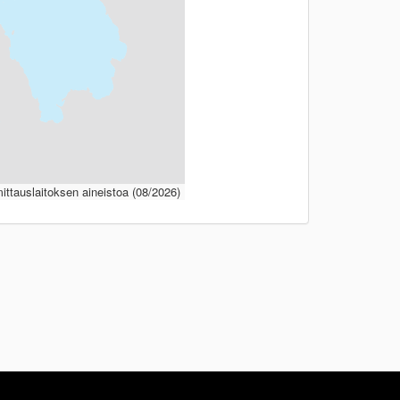
ttauslaitoksen aineistoa (08/2026)