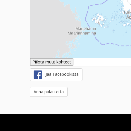
Piilota muut kohteet
Jaa Facebookissa
Anna palautetta