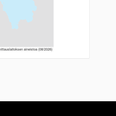
ttauslaitoksen aineistoa (08/2026)