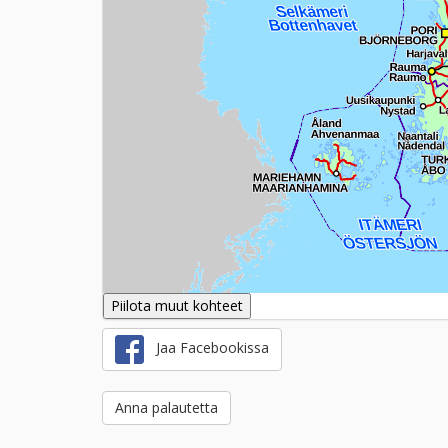
Piilota muut kohteet
Jaa Facebookissa
Anna palautetta