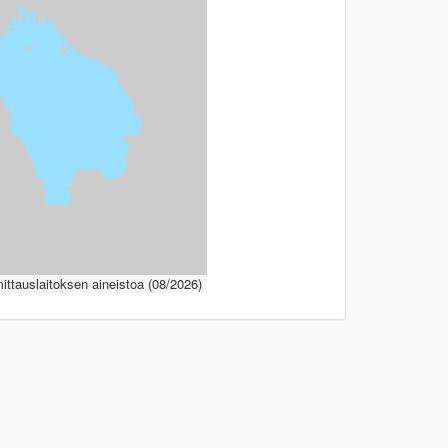
ttauslaitoksen aineistoa (08/2026)