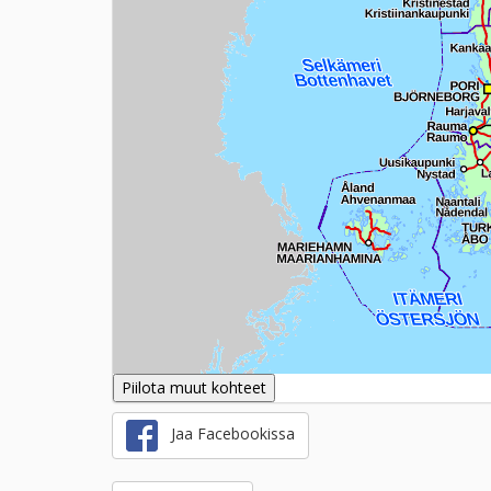
Piilota muut kohteet
Jaa Facebookissa