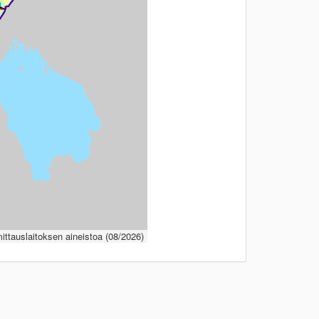
ttauslaitoksen aineistoa (08/2026)