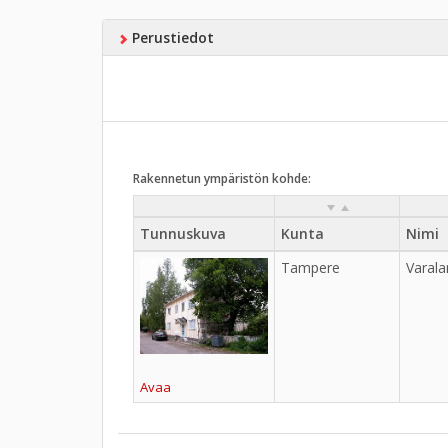
Perustiedot
Rakennetun ympäristön kohde:
Tunnuskuva
Kunta
Nimi
Tampere
Varala
Avaa