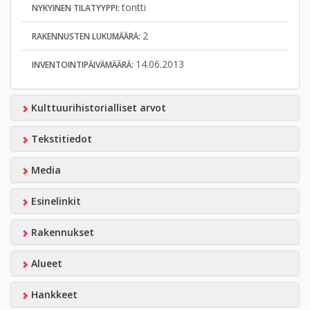
tontti
NYKYINEN TILATYYPPI:
2
RAKENNUSTEN LUKUMÄÄRÄ:
14.06.2013
INVENTOINTIPÄIVÄMÄÄRÄ:
Kulttuurihistorialliset arvot
Tekstitiedot
Media
Esinelinkit
Rakennukset
Alueet
Hankkeet