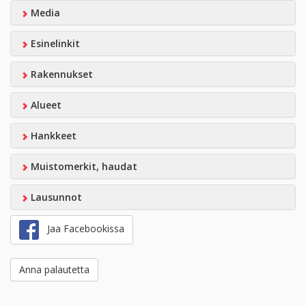
Media
Esinelinkit
Rakennukset
Alueet
Hankkeet
Muistomerkit, haudat
Lausunnot
Jaa Facebookissa
Anna palautetta