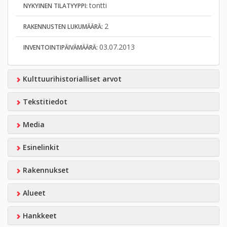
tontti
NYKYINEN TILATYYPPI:
2
RAKENNUSTEN LUKUMÄÄRÄ:
03.07.2013
INVENTOINTIPÄIVÄMÄÄRÄ:
Kulttuurihistorialliset arvot
Tekstitiedot
Media
Esinelinkit
Rakennukset
Alueet
Hankkeet