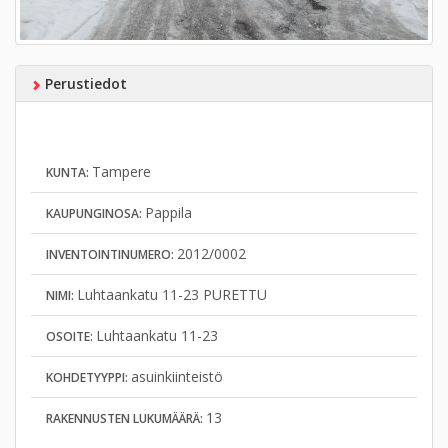
Perustiedot
Tampere
KUNTA:
Pappila
KAUPUNGINOSA:
2012/0002
INVENTOINTINUMERO:
Luhtaankatu 11-23 PURETTU
NIMI:
Luhtaankatu 11-23
OSOITE:
asuinkiinteistö
KOHDETYYPPI:
13
RAKENNUSTEN LUKUMÄÄRÄ: