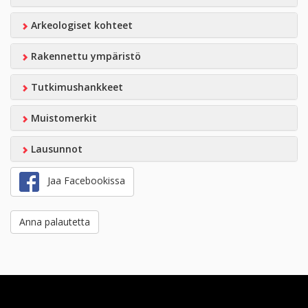
Arkeologiset kohteet
Rakennettu ympäristö
Tutkimushankkeet
Muistomerkit
Lausunnot
Jaa Facebookissa
Anna palautetta