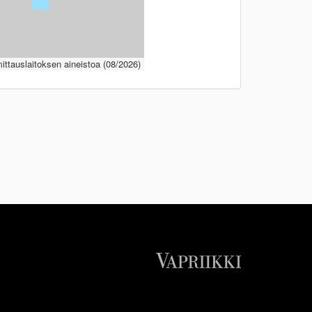
ttauslaitoksen aineistoa (08/2026)