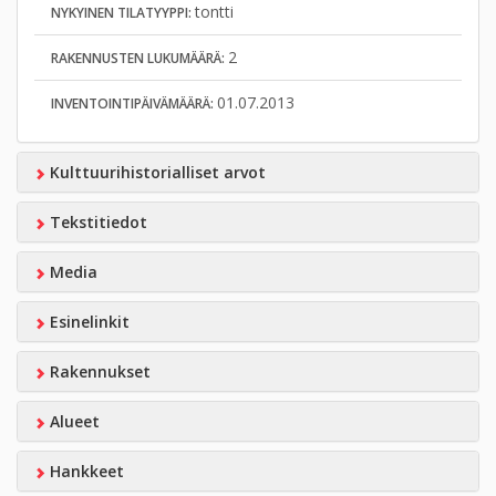
tontti
NYKYINEN TILATYYPPI:
2
RAKENNUSTEN LUKUMÄÄRÄ:
01.07.2013
INVENTOINTIPÄIVÄMÄÄRÄ:
Kulttuurihistorialliset arvot
Tekstitiedot
Media
Esinelinkit
Rakennukset
Alueet
Hankkeet