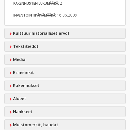
2
RAKENNUSTEN LUKUMÄÄRÄ:
16.06.2009
INVENTOINTIPÄIVÄMÄÄRÄ:
Kulttuurihistorialliset arvot
Tekstitiedot
Media
Esinelinkit
Rakennukset
Alueet
Hankkeet
Muistomerkit, haudat