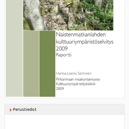
Perustiedot