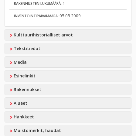
1
RAKENNUSTEN LUKUMÄÄRÄ:
05.05.2009
INVENTOINTIPÄIVÄMÄÄRÄ:
Kulttuurihistorialliset arvot
Tekstitiedot
Media
Esinelinkit
Rakennukset
Alueet
Hankkeet
Muistomerkit, haudat