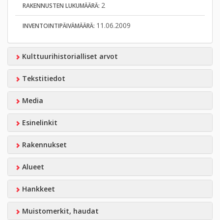
2
RAKENNUSTEN LUKUMÄÄRÄ:
11.06.2009
INVENTOINTIPÄIVÄMÄÄRÄ:
Kulttuurihistorialliset arvot
Tekstitiedot
Media
Esinelinkit
Rakennukset
Alueet
Hankkeet
Muistomerkit, haudat