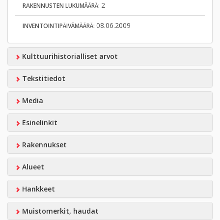
2
RAKENNUSTEN LUKUMÄÄRÄ:
08.06.2009
INVENTOINTIPÄIVÄMÄÄRÄ:
Kulttuurihistorialliset arvot
Tekstitiedot
Media
Esinelinkit
Rakennukset
Alueet
Hankkeet
Muistomerkit, haudat