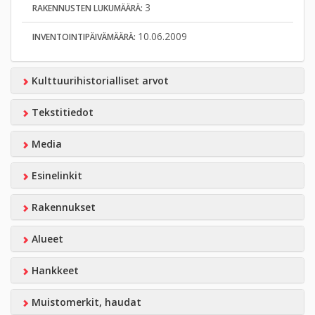
3
RAKENNUSTEN LUKUMÄÄRÄ:
10.06.2009
INVENTOINTIPÄIVÄMÄÄRÄ:
Kulttuurihistorialliset arvot
Tekstitiedot
Media
Esinelinkit
Rakennukset
Alueet
Hankkeet
Muistomerkit, haudat