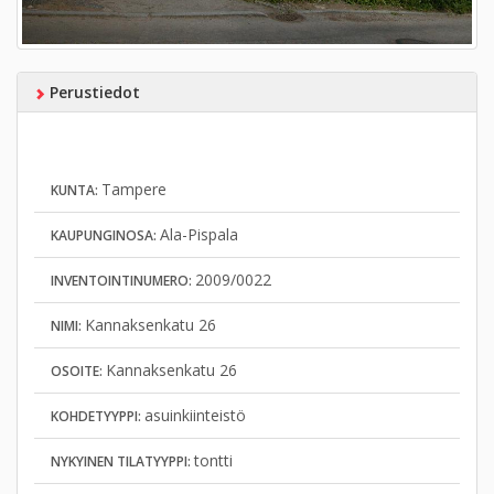
Perustiedot
Tampere
KUNTA:
Ala-Pispala
KAUPUNGINOSA:
2009/0022
INVENTOINTINUMERO:
Kannaksenkatu 26
NIMI:
Kannaksenkatu 26
OSOITE:
asuinkiinteistö
KOHDETYYPPI:
tontti
NYKYINEN TILATYYPPI: