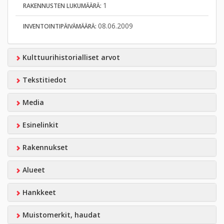
1
RAKENNUSTEN LUKUMÄÄRÄ:
08.06.2009
INVENTOINTIPÄIVÄMÄÄRÄ:
Kulttuurihistorialliset arvot
Tekstitiedot
Media
Esinelinkit
Rakennukset
Alueet
Hankkeet
Muistomerkit, haudat