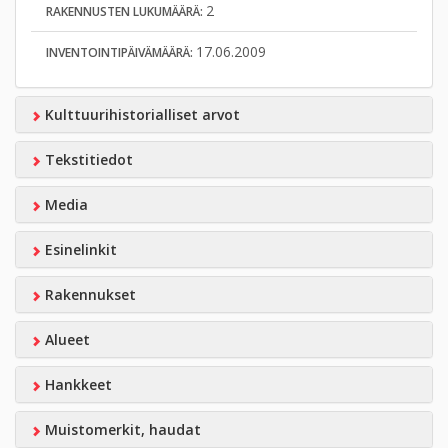
2
RAKENNUSTEN LUKUMÄÄRÄ:
17.06.2009
INVENTOINTIPÄIVÄMÄÄRÄ:
Kulttuurihistorialliset arvot
Tekstitiedot
Media
Esinelinkit
Rakennukset
Alueet
Hankkeet
Muistomerkit, haudat