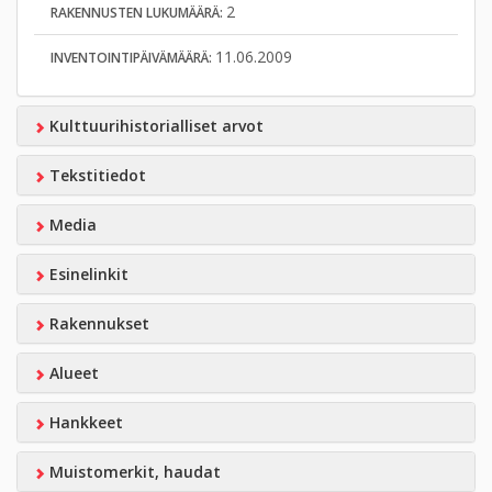
2
RAKENNUSTEN LUKUMÄÄRÄ:
11.06.2009
INVENTOINTIPÄIVÄMÄÄRÄ:
Kulttuurihistorialliset arvot
Tekstitiedot
Media
Esinelinkit
Rakennukset
Alueet
Hankkeet
Muistomerkit, haudat