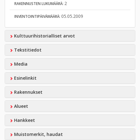
2
RAKENNUSTEN LUKUMÄÄRÄ:
05.05.2009
INVENTOINTIPÄIVÄMÄÄRÄ:
Kulttuurihistorialliset arvot
Tekstitiedot
Media
Esinelinkit
Rakennukset
Alueet
Hankkeet
Muistomerkit, haudat