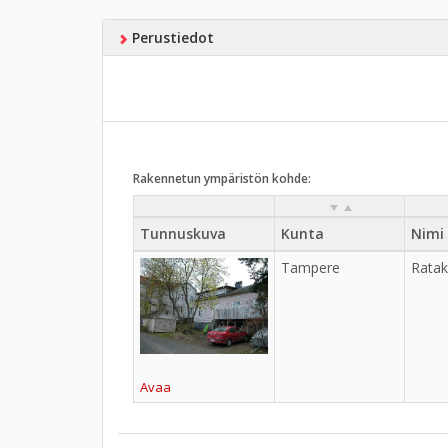
Perustiedot
Rakennetun ympäristön kohde:
Tunnuskuva
Kunta
Nimi
Tampere
Ratak
Avaa