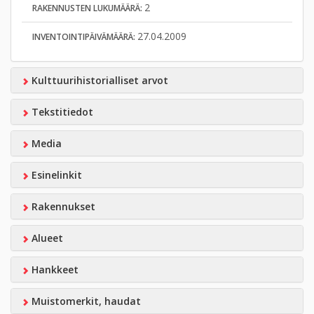
2
RAKENNUSTEN LUKUMÄÄRÄ:
27.04.2009
INVENTOINTIPÄIVÄMÄÄRÄ:
Kulttuurihistorialliset arvot
Tekstitiedot
Media
Esinelinkit
Rakennukset
Alueet
Hankkeet
Muistomerkit, haudat