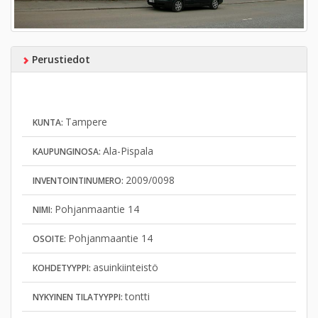
Perustiedot
Tampere
KUNTA:
Ala-Pispala
KAUPUNGINOSA:
2009/0098
INVENTOINTINUMERO:
Pohjanmaantie 14
NIMI:
Pohjanmaantie 14
OSOITE:
asuinkiinteistö
KOHDETYYPPI:
tontti
NYKYINEN TILATYYPPI: