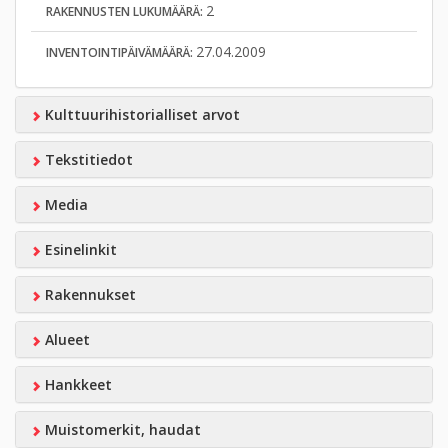
2
RAKENNUSTEN LUKUMÄÄRÄ:
27.04.2009
INVENTOINTIPÄIVÄMÄÄRÄ:
Kulttuurihistorialliset arvot
Tekstitiedot
Media
Esinelinkit
Rakennukset
Alueet
Hankkeet
Muistomerkit, haudat