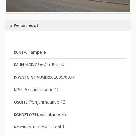
Perustiedot
Tampere
KUNTA:
Ala-Pispala
KAUPUNGINOSA:
2009/0097
INVENTOINTINUMERO:
Pohjanmaantie 12
NIMI:
Pohjanmaantie 12
OSOITE:
asuinkiinteistö
KOHDETYYPPI:
tontti
NYKYINEN TILATYYPPI: